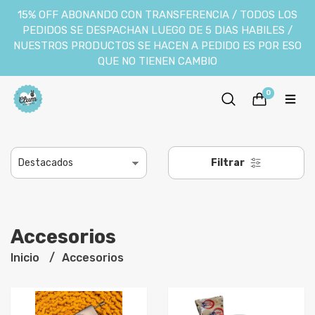
15% OFF ABONANDO CON TRANSFERENCIA / TODOS LOS
PEDIDOS SE DESPACHAN LUEGO DE 5 DIAS HABILES /
NUESTROS PRODUCTOS SE HACEN A PEDIDO ES POR ESO
QUE NO TIENEN CAMBIO
0
Filtrar
Accesorios
Inicio
Accesorios