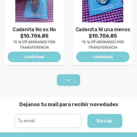
Cadenita No es No
Cadenita Ni una menos
$10.706,85
$10.706,85
15 % Off ABONANDO POR
15 % Off ABONANDO POR
TRANSFERENCIA
TRANSFERENCIA
COMPRAR
COMPRAR
Dejanos tu mail para recibir novedades
Enviar