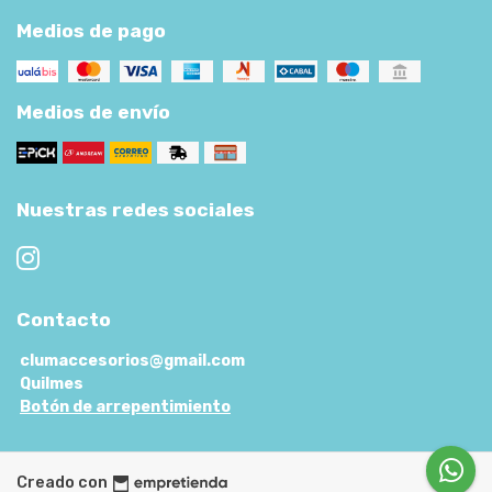
Medios de pago
Medios de envío
Nuestras redes sociales
Contacto
clumaccesorios@gmail.com
Quilmes
Botón de arrepentimiento
Creado con