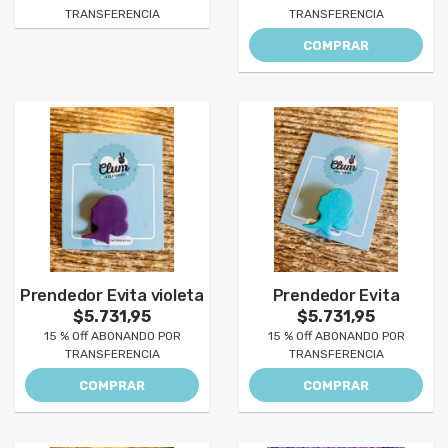
TRANSFERENCIA
TRANSFERENCIA
COMPRAR
Prendedor Evita violeta
Prendedor Evita
$5.731,95
$5.731,95
15 % Off ABONANDO POR
15 % Off ABONANDO POR
TRANSFERENCIA
TRANSFERENCIA
COMPRAR
COMPRAR