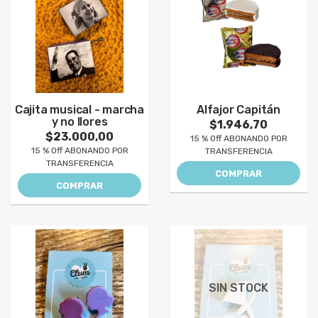
Cajita musical - marcha
Alfajor Capitán
y no llores
$1.946,70
$23.000,00
15 % Off ABONANDO POR
15 % Off ABONANDO POR
TRANSFERENCIA
TRANSFERENCIA
COMPRAR
COMPRAR
SIN STOCK