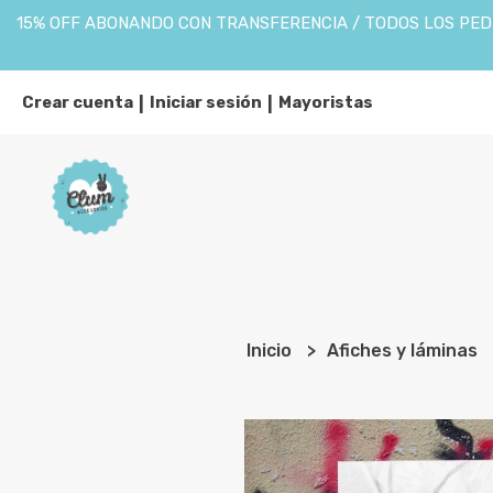
15% OFF ABONANDO CON TRANSFERENCIA / TODOS LOS PEDI
Crear cuenta
Iniciar sesión
Mayoristas
|
|
Inicio
Afiches y láminas