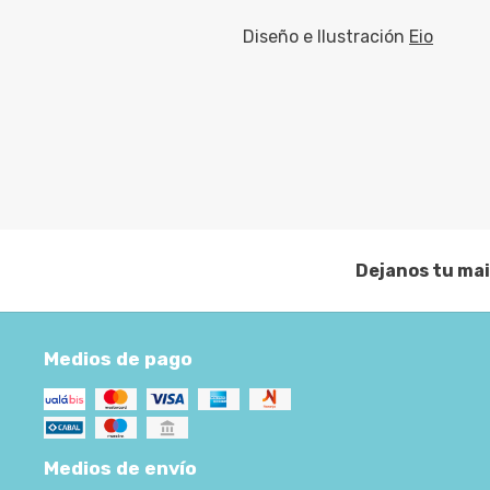
Diseño e Ilustración
Eio
Dejanos tu mai
Medios de pago
Medios de envío