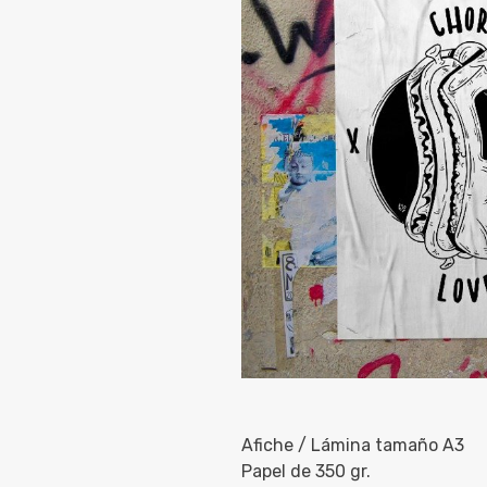
Afiche / Lámina tamaño A3
Papel de 350 gr.