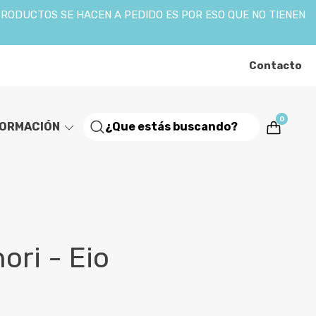
PRODUCTOS SE HACEN A PEDIDO ES POR ESO QUE NO TIENEN
Contacto
0
FORMACIÓN
ori - Eio