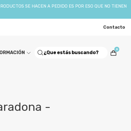
PRODUCTOS SE HACEN A PEDIDO ES POR ESO QUE NO TIENEN
Contacto
0
FORMACIÓN
aradona -