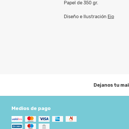
Papel de 350 gr.
Diseño e Ilustración
Eio
Dejanos tu mai
Medios de pago