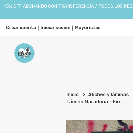
15% OFF ABONANDO CON TRANSFERENCIA / TODOS LOS PEDI
Crear cuenta
Iniciar sesión
Mayoristas
|
|
Inicio
Afiches y láminas
Lámina Maradona - Eio