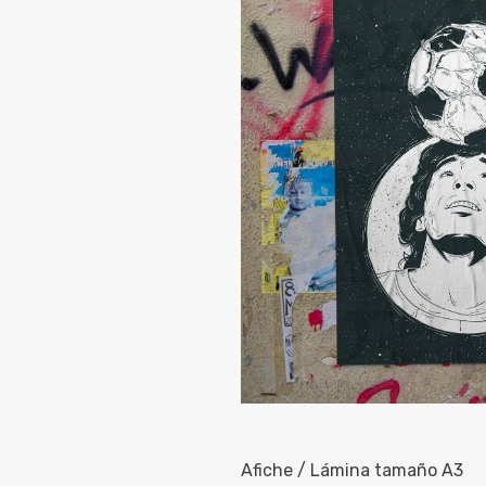
Afiche / Lámina tamaño A3