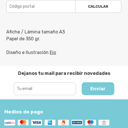
CALCULAR
Afiche / Lámina tamaño A3
Papel de 350 gr.
Diseño e Ilustración
Eio
Dejanos tu mail para recibir novedades
Enviar
Medios de pago