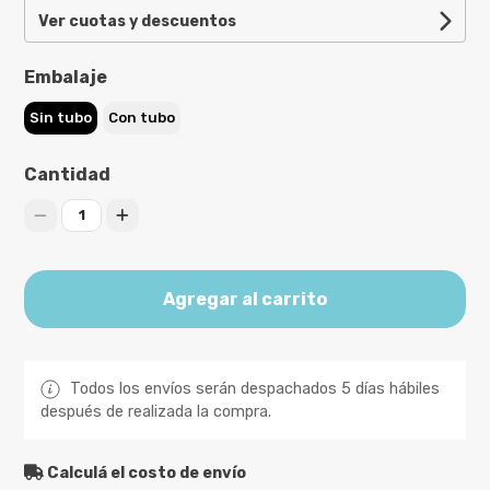
Ver cuotas y descuentos
Embalaje
Sin tubo
Con tubo
Cantidad
1
Agregar al carrito
Todos los envíos serán despachados 5 días hábiles
después de realizada la compra.
Calculá el costo de envío