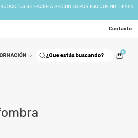
PRODUCTOS SE HACEN A PEDIDO ES POR ESO QUE NO TIENEN
Contacto
0
FORMACIÓN
fombra