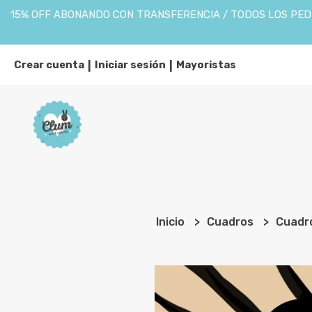
15% OFF ABONANDO CON TRANSFERENCIA / TODOS LOS PEDI
Crear cuenta
Iniciar sesión
Mayoristas
|
|
Inicio
Cuadros
Cuadr