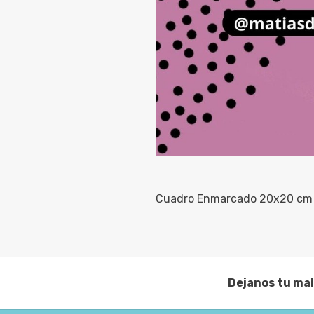
Cuadro Enmarcado 20x20 cm
Dejanos tu mai