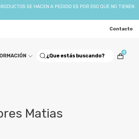
PRODUCTOS SE HACEN A PEDIDO ES POR ESO QUE NO TIENEN
Contacto
0
FORMACIÓN
ores Matias