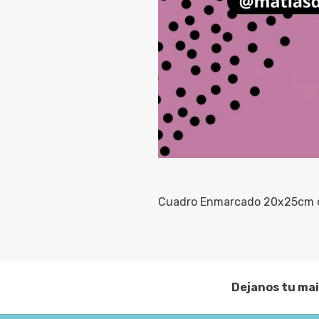
Cuadro Enmarcado 20x25cm 
Dejanos tu mai