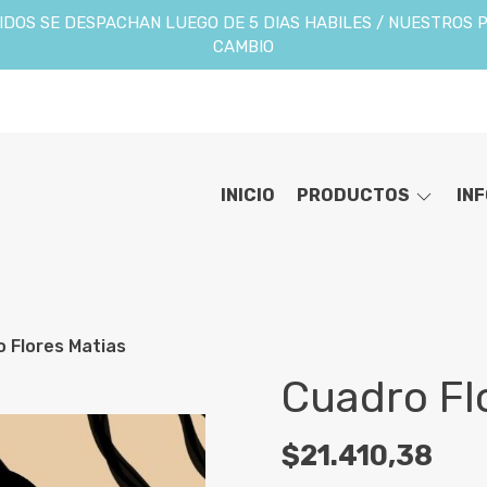
DOS SE DESPACHAN LUEGO DE 5 DIAS HABILES / NUESTROS 
CAMBIO
INICIO
PRODUCTOS
IN
 Flores Matias
Cuadro Fl
$21.410,38