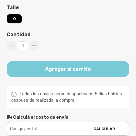
Talle
O
Cantidad
1
Agregar al carrito
Todos los envíos serán despachados 5 días hábiles
después de realizada la compra.
Calculá el costo de envío
CALCULAR