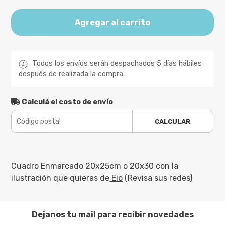
Agregar al carrito
Todos los envíos serán despachados 5 días hábiles
después de realizada la compra.
Calculá el costo de envío
CALCULAR
Cuadro Enmarcado 20x25cm o 20x30 con la
ilustración que quieras de
Eio
(Revisa sus redes)
Dejanos tu mail para recibir novedades