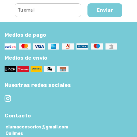
Enviar
Medios de pago
Medios de envío
Nuestras redes sociales
Contacto
clumaccesorios@gmail.com
Quilmes