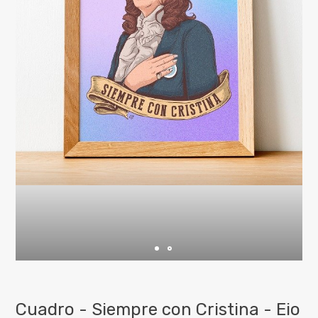
Cuadro - Siempre con Cristina - Eio