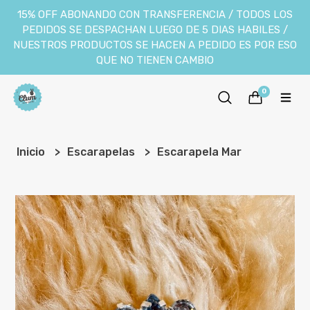
15% OFF ABONANDO CON TRANSFERENCIA / TODOS LOS
PEDIDOS SE DESPACHAN LUEGO DE 5 DIAS HABILES /
NUESTROS PRODUCTOS SE HACEN A PEDIDO ES POR ESO
QUE NO TIENEN CAMBIO
0
Inicio
Escarapelas
Escarapela Mar