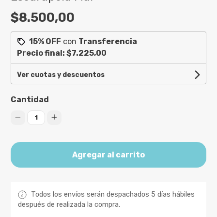
$8.500,00
15% OFF
con
Transferencia
Precio final:
$7.225,00
Ver cuotas y descuentos
Cantidad
1
Agregar al carrito
Todos los envíos serán despachados 5 días hábiles
después de realizada la compra.