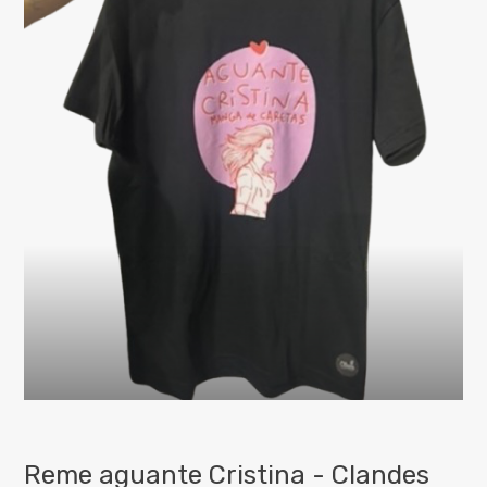
Reme aguante Cristina - Clandes