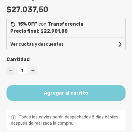
$27.037,50
15% OFF
con
Transferencia
Precio final:
$22.981,88
Ver cuotas y descuentos
Cantidad
1
Agregar al carrito
Todos los envíos serán despachados 5 días hábiles
después de realizada la compra.