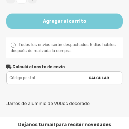
Agregar al carrito
Todos los envíos serán despachados 5 días hábiles
después de realizada la compra.
Calculá el costo de envío
CALCULAR
Jarros de aluminio de 900cc decorado
Dejanos tu mail para recibir novedades