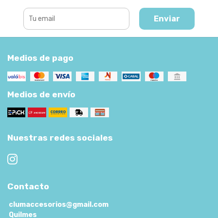
Enviar
Medios de pago
Medios de envío
Nuestras redes sociales
Contacto
clumaccesorios@gmail.com
Quilmes