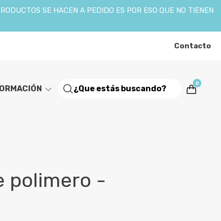
PRODUCTOS SE HACEN A PEDIDO ES POR ESO QUE NO TIENEN
Contacto
0
FORMACIÓN
 polimero -