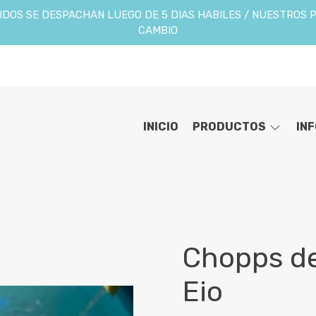
DOS SE DESPACHAN LUEGO DE 5 DIAS HABILES / NUESTROS 
CAMBIO
INICIO
PRODUCTOS
IN
Chopps de
Eio