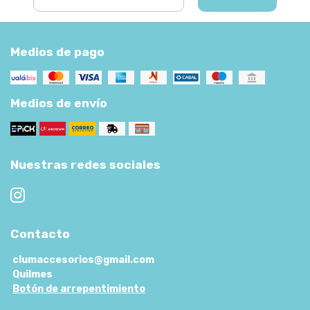
Medios de pago
Medios de envío
Nuestras redes sociales
Contacto
clumaccesorios@gmail.com
Quilmes
Botón de arrepentimiento