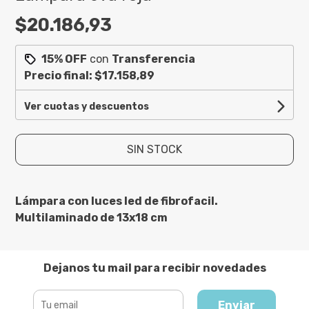
$20.186,93
15% OFF
con
Transferencia
Precio final:
$17.158,89
Ver cuotas y descuentos
SIN STOCK
Lámpara con luces led de fibrofacil.
Multilaminado de 13x18 cm
Dejanos tu mail para recibir novedades
Enviar