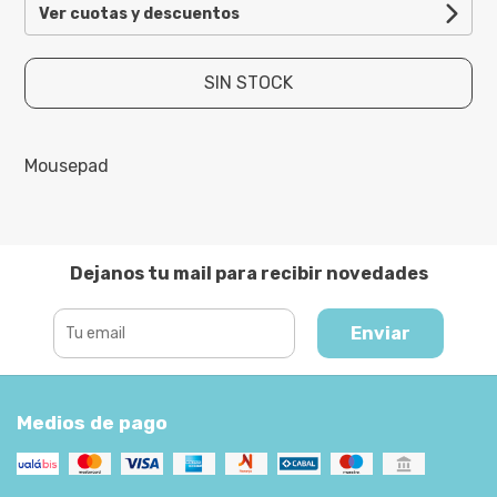
Ver cuotas y descuentos
SIN STOCK
Mousepad
Dejanos tu mail para recibir novedades
Enviar
Medios de pago