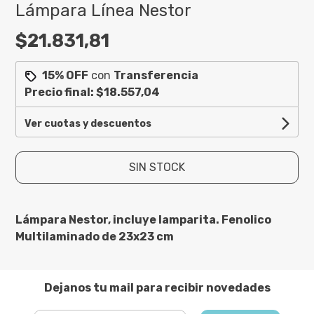
Lámpara Línea Nestor
$21.831,81
15% OFF
con
Transferencia
Precio final:
$18.557,04
Ver cuotas y descuentos
SIN STOCK
Lámpara Nestor, incluye lamparita. Fenolico
Multilaminado de 23x23 cm
Dejanos tu mail para recibir novedades