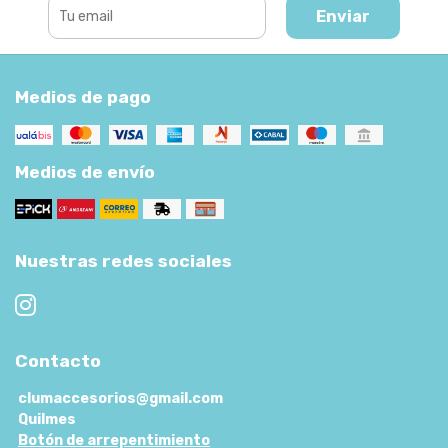
Enviar
Medios de pago
Medios de envío
Nuestras redes sociales
Contacto
clumaccesorios@gmail.com
Quilmes
Botón de arrepentimiento