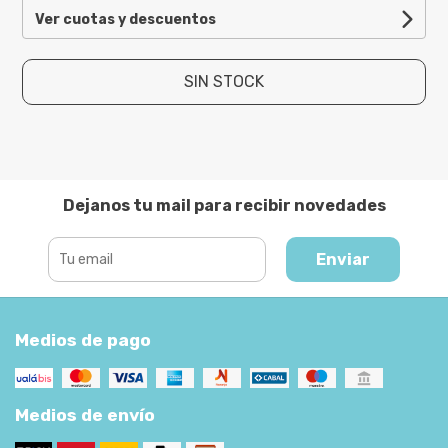
Ver cuotas y descuentos
SIN STOCK
Dejanos tu mail para recibir novedades
Enviar
Medios de pago
Medios de envío