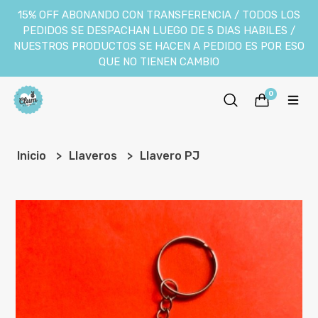
15% OFF ABONANDO CON TRANSFERENCIA / TODOS LOS
PEDIDOS SE DESPACHAN LUEGO DE 5 DIAS HABILES /
NUESTROS PRODUCTOS SE HACEN A PEDIDO ES POR ESO
QUE NO TIENEN CAMBIO
0
Inicio
Llaveros
Llavero PJ