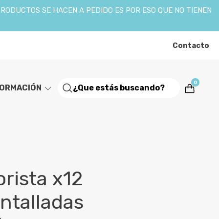
PRODUCTOS SE HACEN A PEDIDO ES POR ESO QUE NO TIENEN
Contacto
0
FORMACIÓN
rista x12
ntalladas