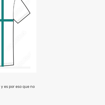
y es por eso que no