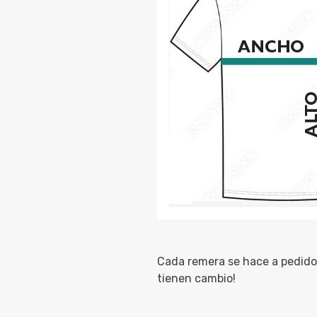
Cada remera se hace a pedido 
tienen cambio!