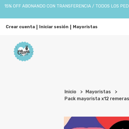
15% OFF ABONANDO CON TRANSFERENCIA / TODOS LOS PEDI
Crear cuenta
Iniciar sesión
Mayoristas
|
|
Inicio
Mayoristas
Pack mayorista x12 remeras e