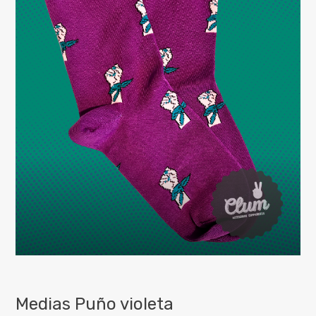
Medias Puño violeta