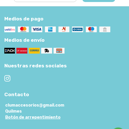
Medios de pago
Medios de envío
Nuestras redes sociales
Contacto
clumaccesorios@gmail.com
Quilmes
Botón de arrepentimiento