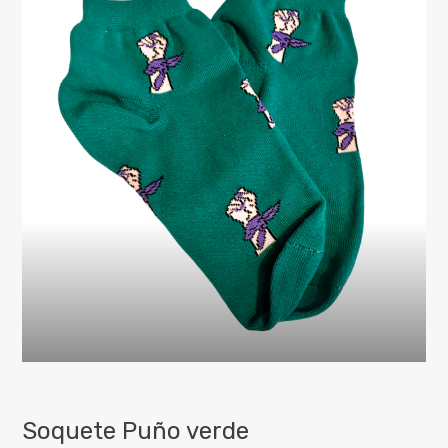
Soquete Puño verde