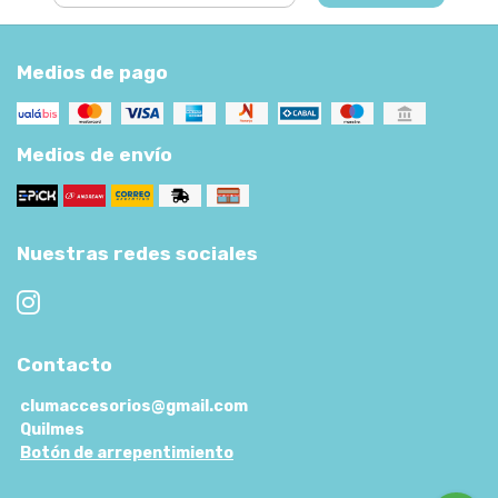
Medios de pago
Medios de envío
Nuestras redes sociales
Contacto
clumaccesorios@gmail.com
Quilmes
Botón de arrepentimiento