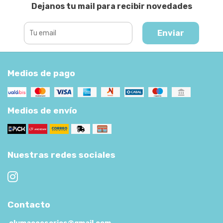
Dejanos tu mail para recibir novedades
Enviar
Medios de pago
Medios de envío
Nuestras redes sociales
Contacto