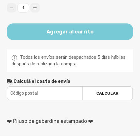
1
Agregar al carrito
Todos los envíos serán despachados 5 días hábiles
después de realizada la compra.
Calculá el costo de envío
CALCULAR
❤️ Piluso de gabardina estampado ❤️