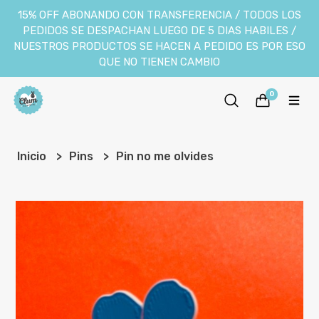
15% OFF ABONANDO CON TRANSFERENCIA / TODOS LOS
PEDIDOS SE DESPACHAN LUEGO DE 5 DIAS HABILES /
NUESTROS PRODUCTOS SE HACEN A PEDIDO ES POR ESO
QUE NO TIENEN CAMBIO
0
Inicio
Pins
Pin no me olvides