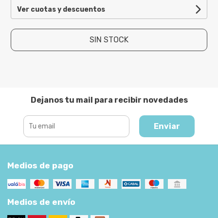
Ver cuotas y descuentos
SIN STOCK
Dejanos tu mail para recibir novedades
Enviar
Medios de pago
Medios de envío