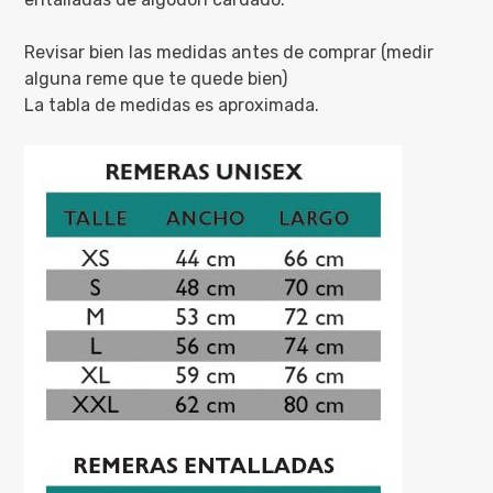
Revisar bien las medidas antes de comprar (medir
alguna reme que te quede bien)
La tabla de medidas es aproximada.