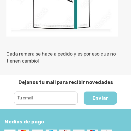
Cada remera se hace a pedido y es por eso que no
tienen cambio!
Dejanos tu mail para recibir novedades
Enviar
Medios de pago