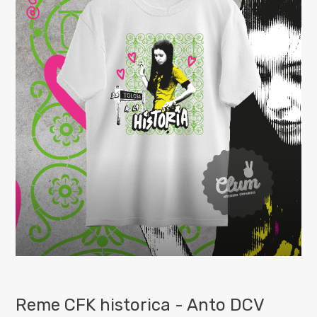
Reme CFK historica - Anto DCV