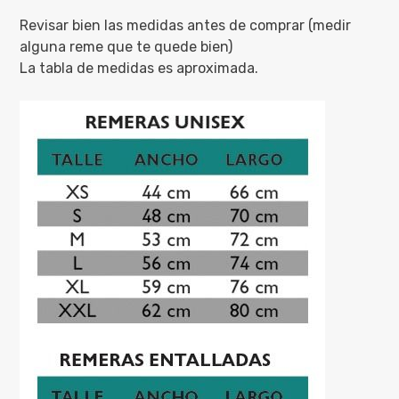
Revisar bien las medidas antes de comprar (medir
alguna reme que te quede bien)
La tabla de medidas es aproximada.