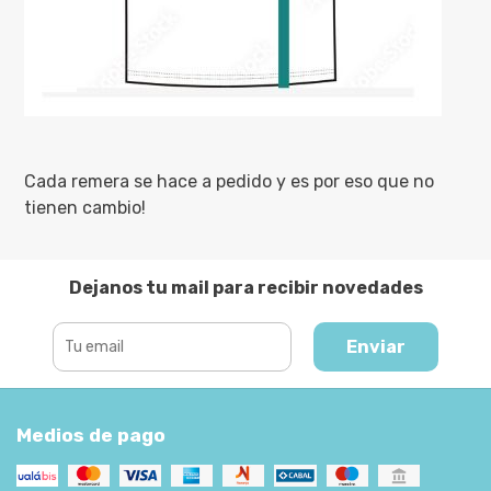
Cada remera se hace a pedido y es por eso que no
tienen cambio!
Dejanos tu mail para recibir novedades
Enviar
Medios de pago