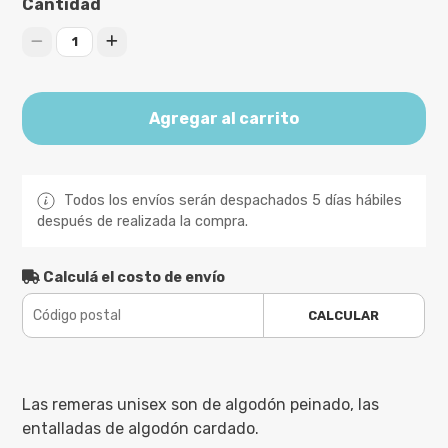
Cantidad
1
Agregar al carrito
Todos los envíos serán despachados 5 días hábiles
después de realizada la compra.
Calculá el costo de envío
CALCULAR
Las remeras unisex son de algodón peinado, las
entalladas de algodón cardado.