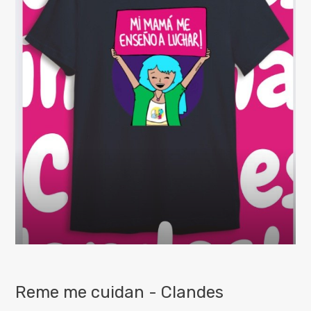
Reme me cuidan - Clandes