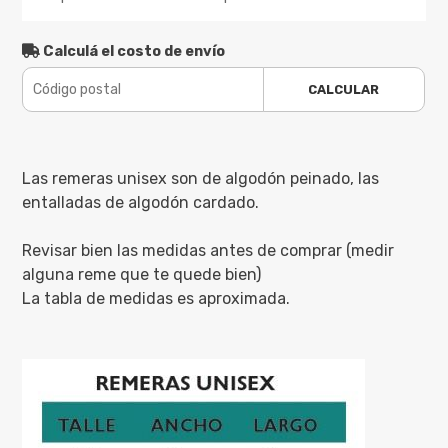
Calculá el costo de envío
CALCULAR
Las remeras unisex son de algodón peinado, las
entalladas de algodón cardado.
Revisar bien las medidas antes de comprar (medir
alguna reme que te quede bien)
La tabla de medidas es aproximada.