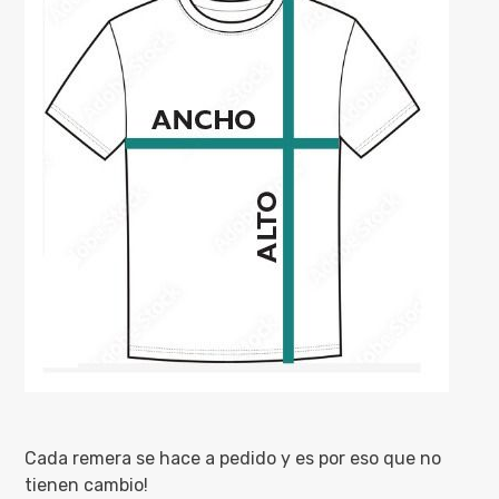
Cada remera se hace a pedido y es por eso que no
tienen cambio!