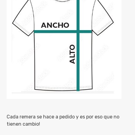
Cada remera se hace a pedido y es por eso que no
tienen cambio!