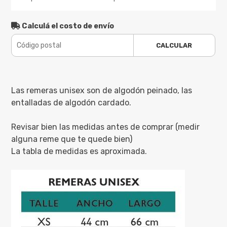
Calculá el costo de envío
CALCULAR
Las remeras unisex son de algodón peinado, las
entalladas de algodón cardado.
Revisar bien las medidas antes de comprar (medir
alguna reme que te quede bien)
La tabla de medidas es aproximada.