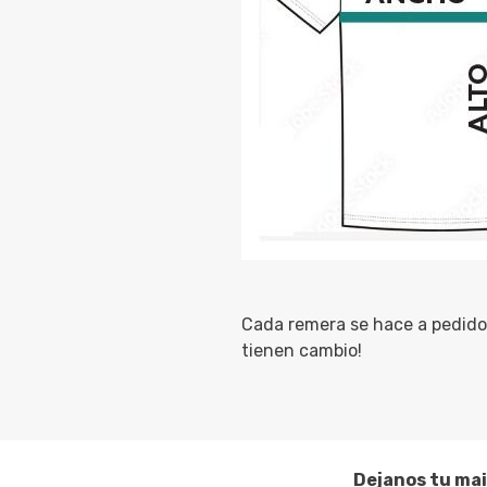
Cada remera se hace a pedido 
tienen cambio!
Dejanos tu mai