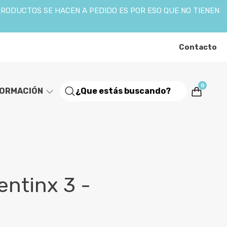
PRODUCTOS SE HACEN A PEDIDO ES POR ESO QUE NO TIENEN
Contacto
0
FORMACIÓN
ntinx 3 -