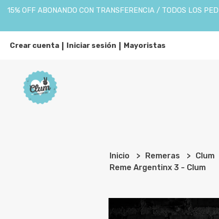
15% OFF ABONANDO CON TRANSFERENCIA / TODOS LOS PEDI
Crear cuenta
Iniciar sesión
Mayoristas
|
|
Inicio
Remeras
Clum
Reme Argentinx 3 - Clum