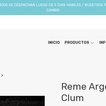
DOS SE DESPACHAN LUEGO DE 5 DIAS HABILES / NUESTROS 
CAMBIO
INICIO
PRODUCTOS
IN
Reme Arge
Clum