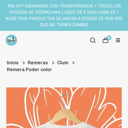
15% OFF ABONANDO CON TRANSFERENCIA / TODOS LOS
PEDIDOS SE DESPACHAN LUEGO DE 5 DIAS HABILES /
NUESTROS PRODUCTOS SE HACEN A PEDIDO ES POR ESO
QUE NO TIENEN CAMBIO
0
Inicio
Remeras
Clum
Remera Poder color