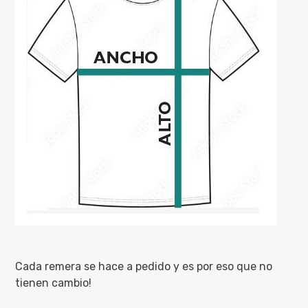
Cada remera se hace a pedido y es por eso que no
tienen cambio!