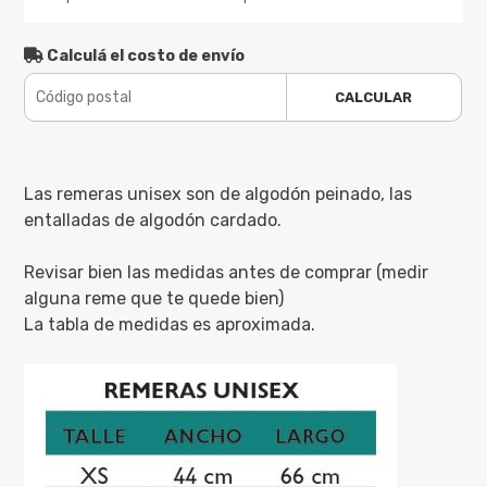
Calculá el costo de envío
CALCULAR
Las remeras unisex son de algodón peinado, las
entalladas de algodón cardado.
Revisar bien las medidas antes de comprar (medir
alguna reme que te quede bien)
La tabla de medidas es aproximada.