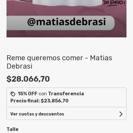
Reme queremos comer - Matias
Debrasi
$28.066,70
15% OFF
con
Transferencia
Precio final:
$23.856,70
Ver cuotas y descuentos
Talle