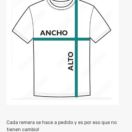
Cada remera se hace a pedido y es por eso que no
tienen cambio!