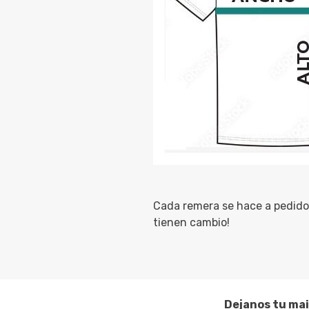
Cada remera se hace a pedido 
tienen cambio!
Dejanos tu mai