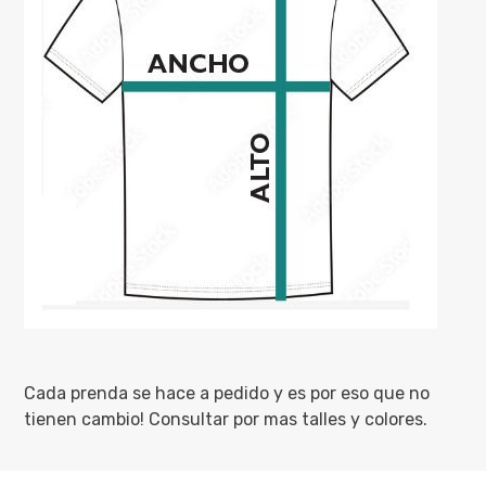
Cada prenda se hace a pedido y es por eso que no
tienen cambio! Consultar por mas talles y colores.