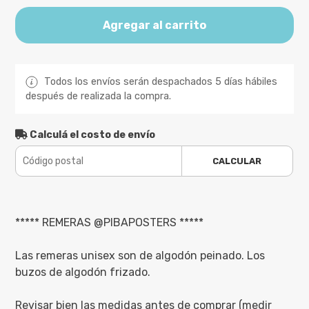
Agregar al carrito
Todos los envíos serán despachados 5 días hábiles
después de realizada la compra.
Calculá el costo de envío
CALCULAR
***** REMERAS @PIBAPOSTERS *****
Las remeras unisex son de algodón peinado. Los
buzos de algodón frizado.
Revisar bien las medidas antes de comprar (medir