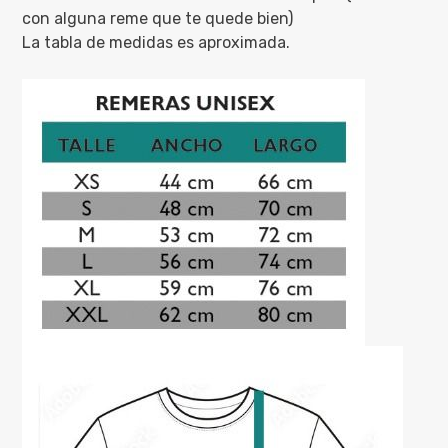
con alguna reme que te quede bien)
La tabla de medidas es aproximada.