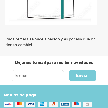
Cada remera se hace a pedido y es por eso que no
tienen cambio!
Dejanos tu mail para recibir novedades
Enviar
Medios de pago