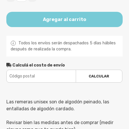
Agregar al carrito
Todos los envíos serán despachados 5 días hábiles
después de realizada la compra.
Calculá el costo de envío
CALCULAR
Las remeras unisex son de algodón peinado, las
entalladas de algodón cardado.
Revisar bien las medidas antes de comprar (medir