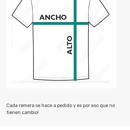
Cada remera se hace a pedido y es por eso que no
tienen cambio!