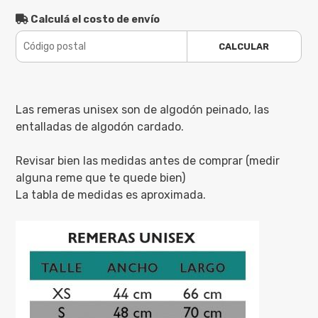
Calculá el costo de envío
CALCULAR
Las remeras unisex son de algodón peinado, las
entalladas de algodón cardado.
Revisar bien las medidas antes de comprar (medir
alguna reme que te quede bien)
La tabla de medidas es aproximada.