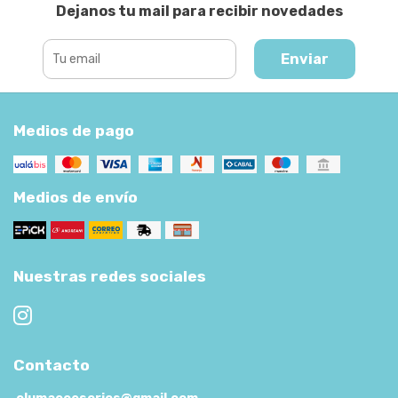
Dejanos tu mail para recibir novedades
Enviar
Medios de pago
Medios de envío
Nuestras redes sociales
Contacto