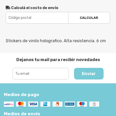
Calculá el costo de envío
CALCULAR
Stickers de vinilo holografico. Alta resistencia. 6 cm
Dejanos tu mail para recibir novedades
Enviar
Medios de pago
Medios de envío