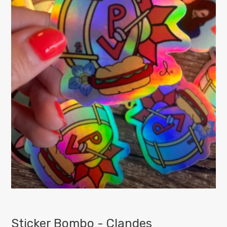
Sticker Bombo - Clandes