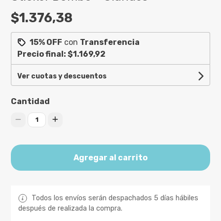
$1.376,38
15% OFF
con
Transferencia
Precio final:
$1.169,92
Ver cuotas y descuentos
Cantidad
1
Agregar al carrito
Todos los envíos serán despachados 5 días hábiles
después de realizada la compra.