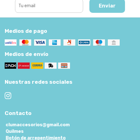
Enviar
Medios de pago
Medios de envío
Nuestras redes sociales
Contacto
clumaccesorios@gmail.com
Quilmes
Botón de arrepentimiento