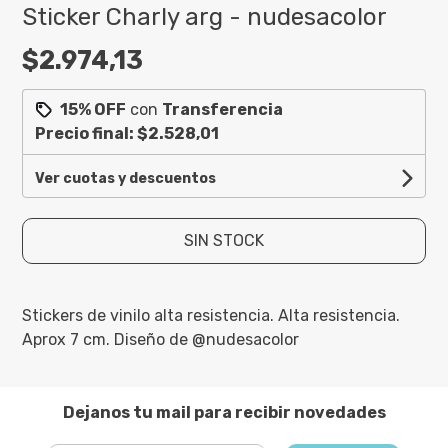
Sticker Charly arg - nudesacolor
$2.974,13
15% OFF
con
Transferencia
Precio final:
$2.528,01
Ver cuotas y descuentos
SIN STOCK
Stickers de vinilo alta resistencia. Alta resistencia.
Aprox 7 cm. Diseño de @nudesacolor
Dejanos tu mail para recibir novedades