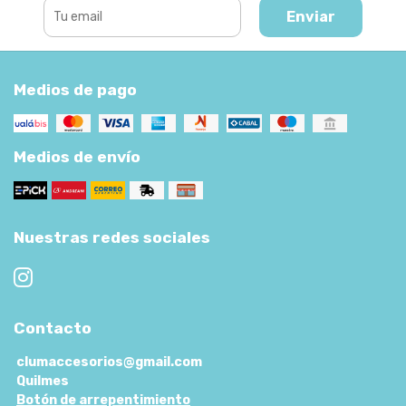
Enviar
Medios de pago
Medios de envío
Nuestras redes sociales
Contacto
clumaccesorios@gmail.com
Quilmes
Botón de arrepentimiento