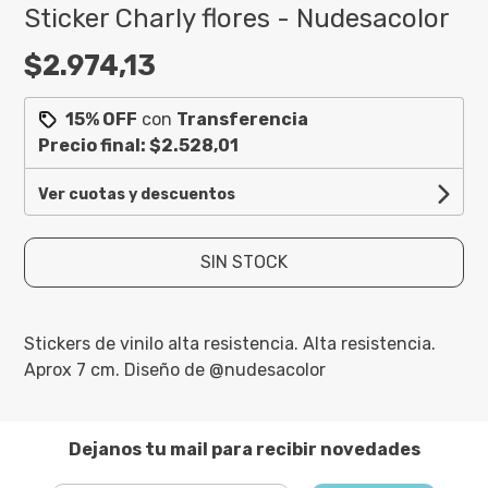
Sticker Charly flores - Nudesacolor
$2.974,13
15% OFF
con
Transferencia
Precio final:
$2.528,01
Ver cuotas y descuentos
SIN STOCK
Stickers de vinilo alta resistencia. Alta resistencia.
Aprox 7 cm. Diseño de @nudesacolor
Dejanos tu mail para recibir novedades