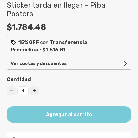
Sticker tarda en llegar - Piba
Posters
$1.784,48
15% OFF
con
Transferencia
Precio final:
$1.516,81
Ver cuotas y descuentos
Cantidad
1
Agregar al carrito