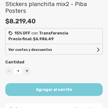
Stickers planchita mix2 - Piba
Posters
$8.219,40
15% OFF
con
Transferencia
Precio final:
$6.986,49
Ver cuotas y descuentos
Cantidad
1
Agregar al carrito