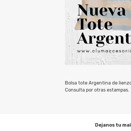
Bolsa tote Argentina de lienz
Consulta por otras estampas.
Dejanos tu mai