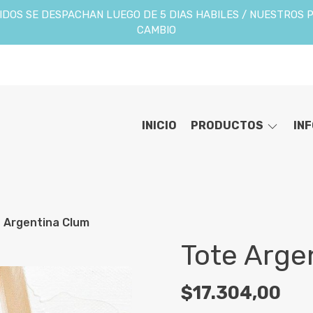
DOS SE DESPACHAN LUEGO DE 5 DIAS HABILES / NUESTROS 
CAMBIO
INICIO
PRODUCTOS
IN
 Argentina Clum
Tote Arge
$17.304,00