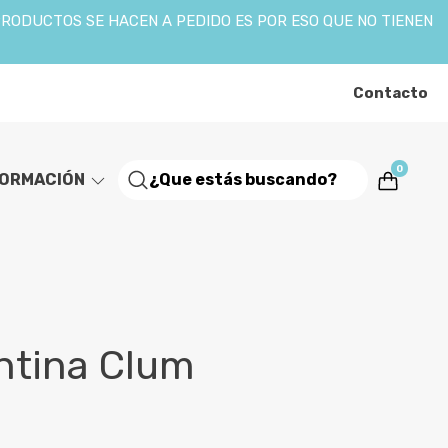
PRODUCTOS SE HACEN A PEDIDO ES POR ESO QUE NO TIENEN
Contacto
0
FORMACIÓN
ntina Clum